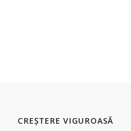
CREȘTERE VIGUROASĂ