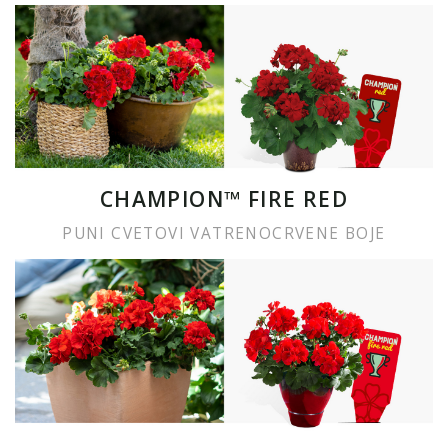
CHAMPION™ FIRE RED
PUNI CVETOVI VATRENOCRVENE BOJE