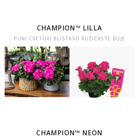
CHAMPION™ LILLA
PUNI CVETOVI BLISTAVO RUŽIČASTE BOJE
CHAMPION™ NEON