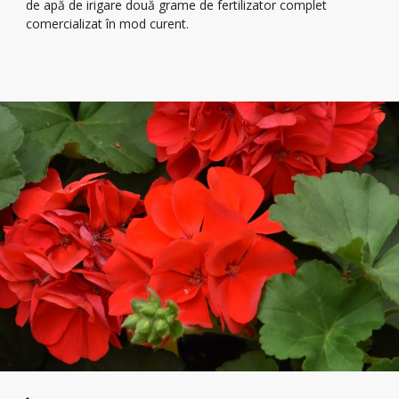
de apă de irigare două grame de fertilizator complet
comercializat în mod curent.