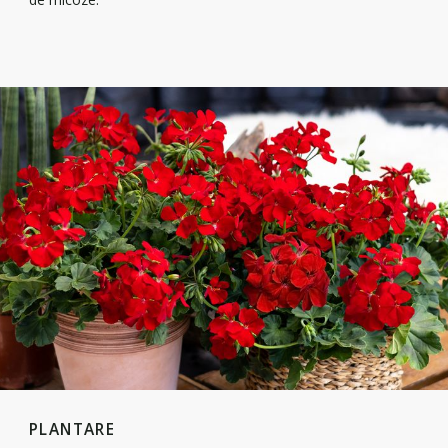
PLANTARE